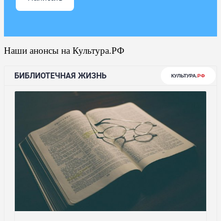
Наши анонсы на Культура.РФ