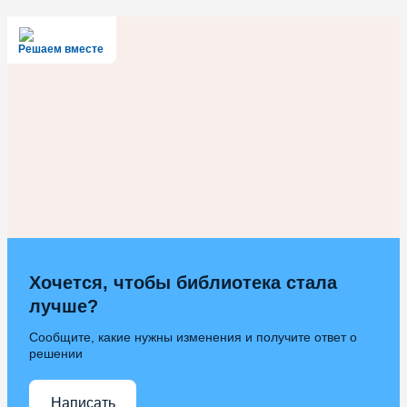
Решаем вместе
Хочется, чтобы библиотека стала
лучше?
Сообщите, какие нужны изменения и получите ответ о
решении
Написать