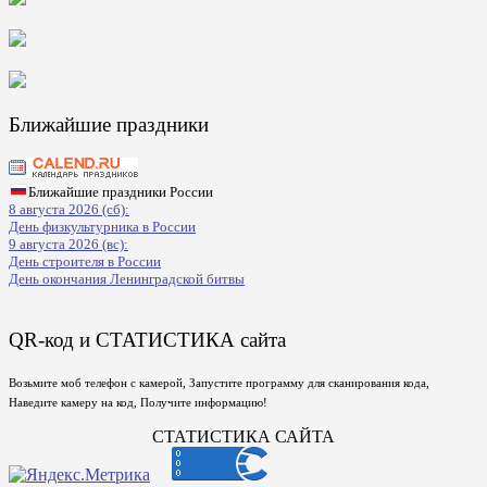
Ближайшие праздники
Ближайшие праздники России
8 августа 2026 (сб):
День физкультурника в России
9 августа 2026 (вс):
День строителя в России
День окончания Ленинградской битвы
QR-код и СТАТИСТИКА сайта
Возьмите моб телефон с камерой, Запустите программу для сканирования кода,
Наведите камеру на код, Получите информацию!
СТАТИСТИКА САЙТА