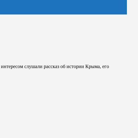
 интересом слушали рассказ об истории Крыма, его