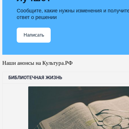
Сообщите, какие нужны изменения и получит
ответ о решении
Написать
Наши анонсы на Культура.РФ