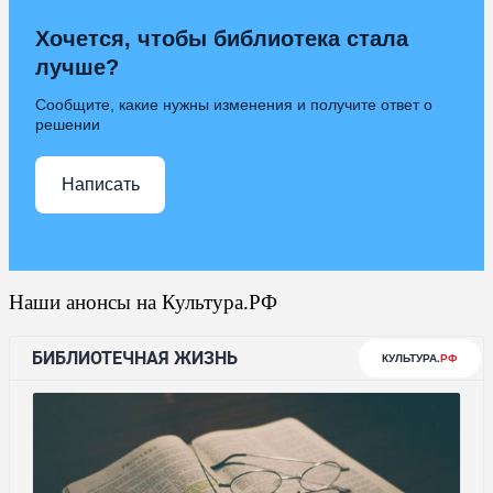
Хочется, чтобы библиотека стала
лучше?
Сообщите, какие нужны изменения и получите ответ о
решении
Написать
Наши анонсы на Культура.РФ