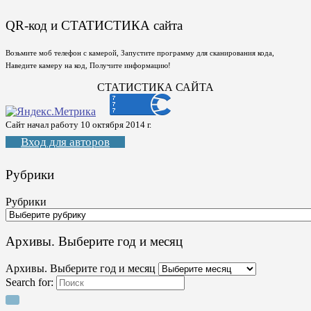
QR-код и СТАТИСТИКА сайта
Возьмите моб телефон с камерой, Запустите программу для сканирования кода,
Наведите камеру на код, Получите информацию!
СТАТИСТИКА САЙТА
Сайт начал работу 10 октября 2014 г.
Вход для авторов
Рубрики
Рубрики
Архивы. Выберите год и месяц
Архивы. Выберите год и месяц
Search for: