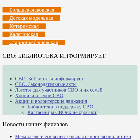
Большекачаковская
Детская модельная
Кутеремская
Калегинская
Староорьебашевская
СВО: БИБЛИОТЕКА ИНФОРМИРУЕТ
СВО: Библиотека информирует
СВО. Законодательные акты
Льготы для участников СВО и их семей
Хроника и герои СВО
Акции и волонтерские движения
Библиотеки в поддержку СВО
Калтасинцы СВОих не бросают
Новости наших филиалов
Межпоселенческая центральная районная библиотека