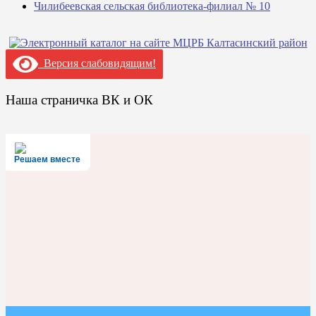
Чилибеевская сельская библиотека-филиал № 10
Версия слабовидящим!
Наша страничка ВК и ОК
Решаем вместе