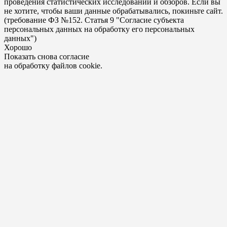
проведения статистических исследований и обзоров. Если вы
не хотите, чтобы ваши данные обрабатывались, покиньте сайт.
(требование ФЗ №152. Статья 9 "Согласие субъекта
персональных данных на обработку его персональных
данных")
Хорошо
Показать снова согласие
на обработку файлов cookie.