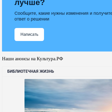
лучше?
Сообщите, какие нужны изменения и получит
ответ о решении
Написать
Наши анонсы на Культура.РФ