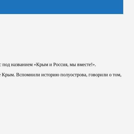
 под названием «Крым и Россия, мы вместе!».
 Крым. Вспомнили историю полуострова, говорили о том,