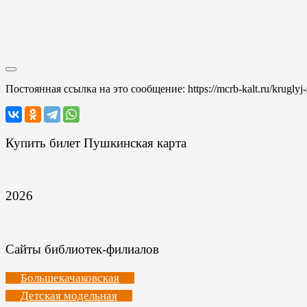
Постоянная ссылка на это сообщение:
https://mcrb-kalt.ru/krugly
Купить билет Пушкинская карта
2026
Сайты библиотек-филиалов
Большекачаковская
Детская модельная