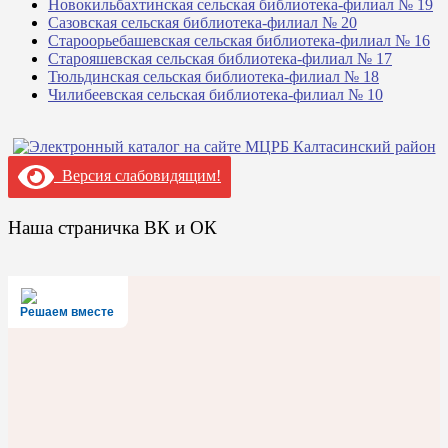
Новокильбахтинская сельская библиотека-филиал № 19
Сазовская сельская библиотека-филиал № 20
Староорьебашевская сельская библиотека-филиал № 16
Старояшевская сельская библиотека-филиал № 17
Тюльдинская сельская библиотека-филиал № 18
Чилибеевская сельская библиотека-филиал № 10
Версия слабовидящим!
Наша страничка ВК и ОК
Решаем вместе