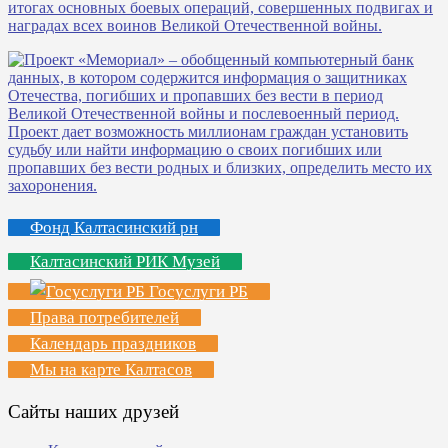
Фонд Калтасинский рн
Калтасинский РИК Музей
Госуслуги РБ
Права потребителей
Календарь праздников
Мы на карте Калтасов
Сайты наших друзей