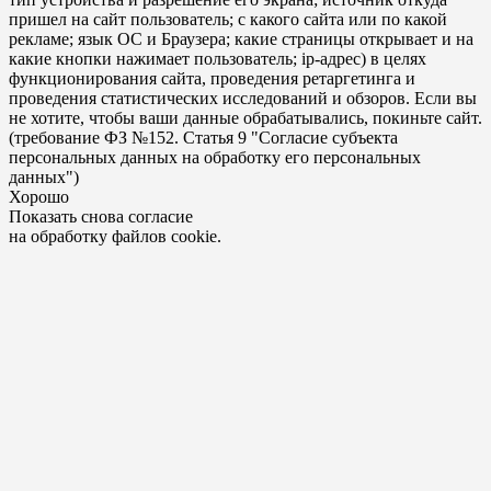
пришел на сайт пользователь; с какого сайта или по какой
рекламе; язык ОС и Браузера; какие страницы открывает и на
какие кнопки нажимает пользователь; ip-адрес) в целях
функционирования сайта, проведения ретаргетинга и
проведения статистических исследований и обзоров. Если вы
не хотите, чтобы ваши данные обрабатывались, покиньте сайт.
(требование ФЗ №152. Статья 9 "Согласие субъекта
персональных данных на обработку его персональных
данных")
Хорошо
Показать снова согласие
на обработку файлов cookie.