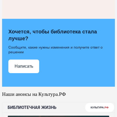
Хочется, чтобы библиотека стала
лучше?
Сообщите, какие нужны изменения и получите ответ о
решении
Написать
Наши анонсы на Культура.РФ