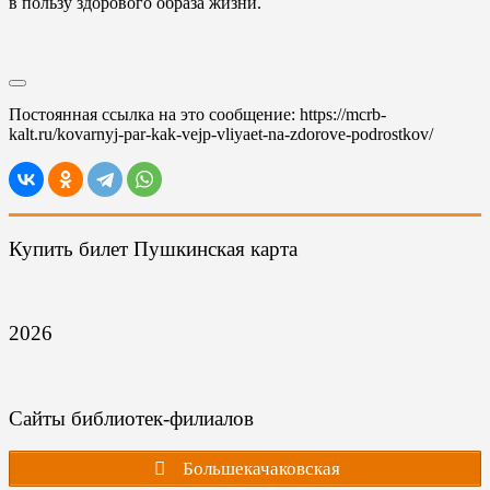
в пользу здорового образа жизни.
Постоянная ссылка на это сообщение:
https://mcrb-
kalt.ru/kovarnyj-par-kak-vejp-vliyaet-na-zdorove-podrostkov/
Купить билет Пушкинская карта
2026
Сайты библиотек-филиалов
Большекачаковская