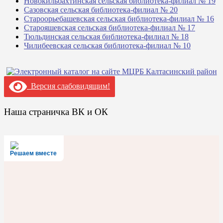
Новокильбахтинская сельская библиотека-филиал № 19
Сазовская сельская библиотека-филиал № 20
Староорьебашевская сельская библиотека-филиал № 16
Старояшевская сельская библиотека-филиал № 17
Тюльдинская сельская библиотека-филиал № 18
Чилибеевская сельская библиотека-филиал № 10
Версия слабовидящим!
Наша страничка ВК и ОК
Решаем вместе