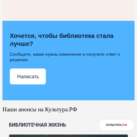
Хочется, чтобы библиотека стала
лучше?
Сообщите, какие нужны изменения и получите ответ о
решении
Написать
Наши анонсы на Культура.РФ