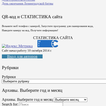
День окончания Ленинградской битвы
QR-код и СТАТИСТИКА сайта
Возьмите моб телефон с камерой, Запустите программу для сканирования кода,
Наведите камеру на код, Получите информацию!
СТАТИСТИКА САЙТА
Сайт начал работу 10 октября 2014 г.
Вход для авторов
Рубрики
Рубрики
Архивы. Выберите год и месяц
Архивы. Выберите год и месяц
Search for: