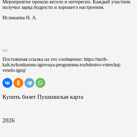
Мероприятие прошло весело и интересно. Каждый участник
получил заряд бодрости и хорошего настроения.
Исликаева Н. А.
Постоянная ссылка на это сообщение:
https://mcrb-
kalt.ru/konkursno-igrovaya-programma-rozhdestvo-vstrechaj-
veselo-igraj/
Купить билет Пушкинская карта
2026