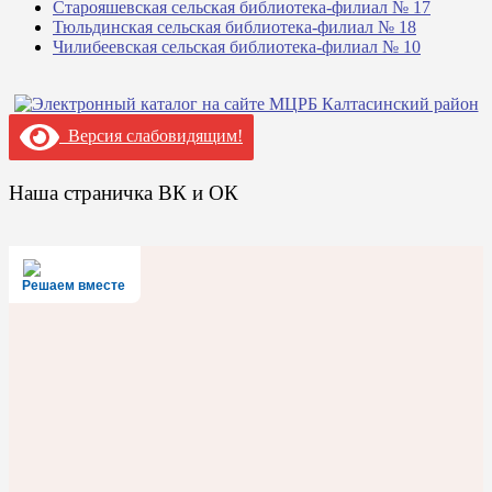
Старояшевская сельская библиотека-филиал № 17
Тюльдинская сельская библиотека-филиал № 18
Чилибеевская сельская библиотека-филиал № 10
Версия слабовидящим!
Наша страничка ВК и ОК
Решаем вместе