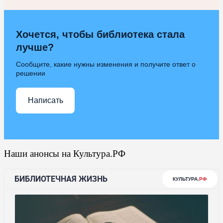
Хочется, чтобы библиотека стала
лучше?
Сообщите, какие нужны изменения и получите ответ о
решении
Написать
Наши анонсы на Культура.РФ