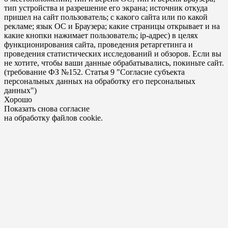
тип устройства и разрешение его экрана; источник откуда
пришел на сайт пользователь; с какого сайта или по какой
рекламе; язык ОС и Браузера; какие страницы открывает и на
какие кнопки нажимает пользователь; ip-адрес) в целях
функционирования сайта, проведения ретаргетинга и
проведения статистических исследований и обзоров. Если вы
не хотите, чтобы ваши данные обрабатывались, покиньте сайт.
(требование ФЗ №152. Статья 9 "Согласие субъекта
персональных данных на обработку его персональных
данных")
Хорошо
Показать снова согласие
на обработку файлов cookie.