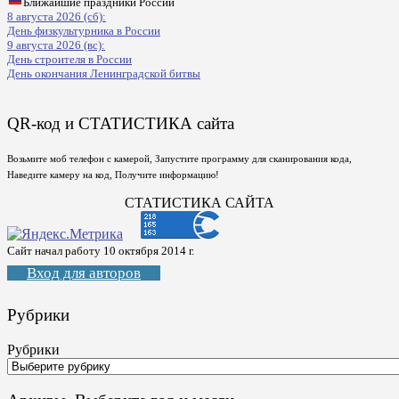
Ближайшие праздники России
8 августа 2026 (сб):
День физкультурника в России
9 августа 2026 (вс):
День строителя в России
День окончания Ленинградской битвы
QR-код и СТАТИСТИКА сайта
Возьмите моб телефон с камерой, Запустите программу для сканирования кода,
Наведите камеру на код, Получите информацию!
СТАТИСТИКА САЙТА
Сайт начал работу 10 октября 2014 г.
Вход для авторов
Рубрики
Рубрики