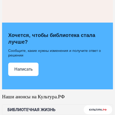
Хочется, чтобы библиотека стала
лучше?
Сообщите, какие нужны изменения и получите ответ о
решении
Написать
Наши анонсы на Культура.РФ