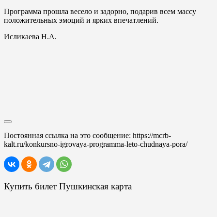
Программа прошла весело и задорно, подарив всем массу
положительных эмоций и ярких впечатлений.
Исликаева Н.А.
Постоянная ссылка на это сообщение:
https://mcrb-
kalt.ru/konkursno-igrovaya-programma-leto-chudnaya-pora/
Купить билет Пушкинская карта