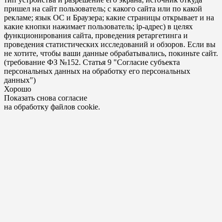
пришел на сайт пользователь; с какого сайта или по какой
рекламе; язык ОС и Браузера; какие страницы открывает и на
какие кнопки нажимает пользователь; ip-адрес) в целях
функционирования сайта, проведения ретаргетинга и
проведения статистических исследований и обзоров. Если вы
не хотите, чтобы ваши данные обрабатывались, покиньте сайт.
(требование ФЗ №152. Статья 9 "Согласие субъекта
персональных данных на обработку его персональных
данных")
Хорошо
Показать снова согласие
на обработку файлов cookie.