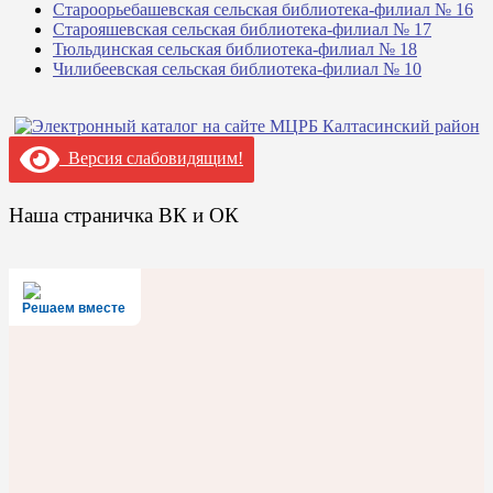
Староорьебашевская сельская библиотека-филиал № 16
Старояшевская сельская библиотека-филиал № 17
Тюльдинская сельская библиотека-филиал № 18
Чилибеевская сельская библиотека-филиал № 10
Версия слабовидящим!
Наша страничка ВК и ОК
Решаем вместе