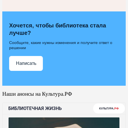
Хочется, чтобы библиотека стала
лучше?
Сообщите, какие нужны изменения и получите ответ о
решении
Написать
Наши анонсы на Культура.РФ