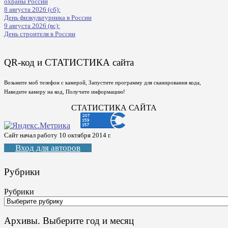
охраны России
8 августа 2026 (сб):
День физкультурника в России
9 августа 2026 (вс):
День строителя в России
QR-код и СТАТИСТИКА сайта
Возьмите моб телефон с камерой, Запустите программу для сканирования кода,
Наведите камеру на код, Получите информацию!
СТАТИСТИКА САЙТА
Сайт начал работу 10 октября 2014 г.
Вход для авторов
Рубрики
Рубрики
Архивы. Выберите год и месяц