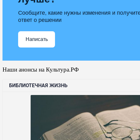
Сообщите, какие нужны изменения и получит
ответ о решении
Написать
Наши анонсы на Культура.РФ