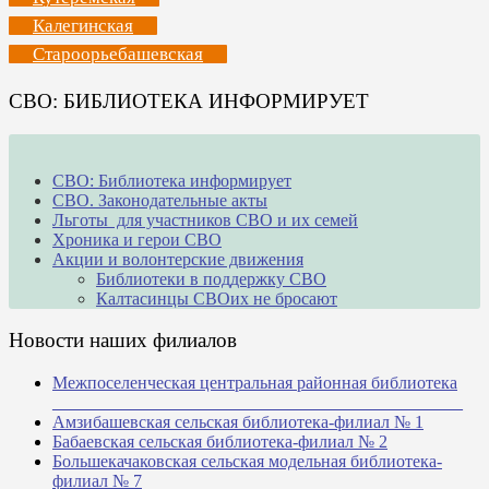
Калегинская
Староорьебашевская
СВО: БИБЛИОТЕКА ИНФОРМИРУЕТ
СВО: Библиотека информирует
СВО. Законодательные акты
Льготы для участников СВО и их семей
Хроника и герои СВО
Акции и волонтерские движения
Библиотеки в поддержку СВО
Калтасинцы СВОих не бросают
Новости наших филиалов
Межпоселенческая центральная районная библиотека
_______________________________________________
Амзибашевская сельская библиотека-филиал № 1
Бабаевская сельская библиотека-филиал № 2
Большекачаковская сельская модельная библиотека-
филиал № 7