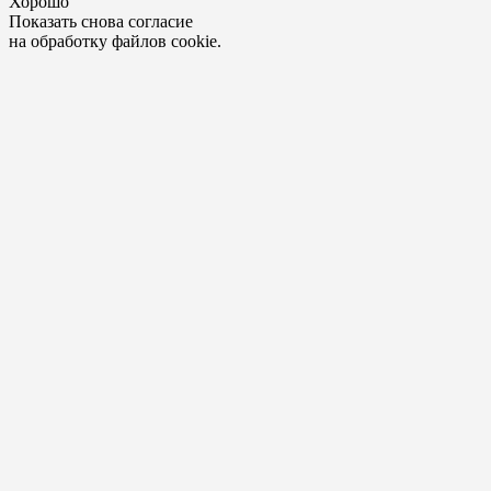
Хорошо
Показать снова согласие
на обработку файлов cookie.