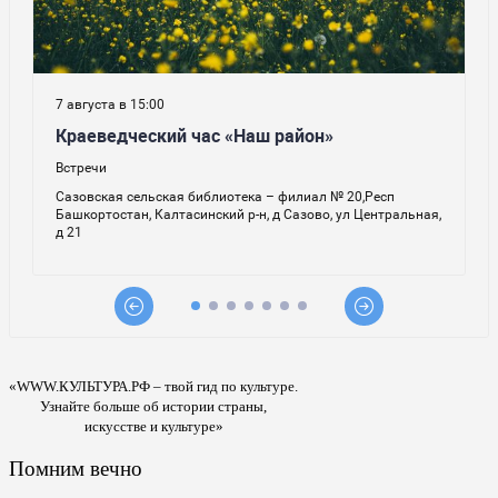
«WWW.КУЛЬТУРА.РФ – твой гид по культуре.
Узнайте больше об истории страны,
искусстве и культуре»
Помним вечно