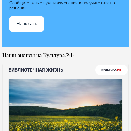
Сообщите, какие нужны изменения и получите ответ о
решении
Написать
Наши анонсы на Культура.РФ