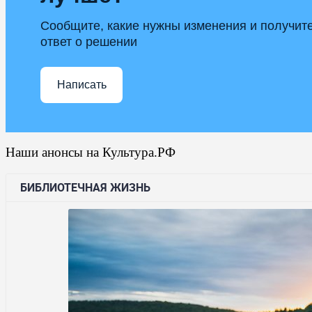
Сообщите, какие нужны изменения и получит
ответ о решении
Написать
Наши анонсы на Культура.РФ