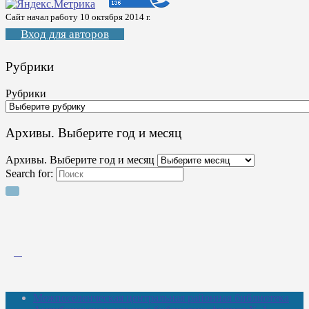
Сайт начал работу 10 октября 2014 г.
Вход для авторов
Рубрики
Рубрики
Архивы. Выберите год и месяц
Архивы. Выберите год и месяц
Search for:
Межпоселенческая центральная районная библиотека