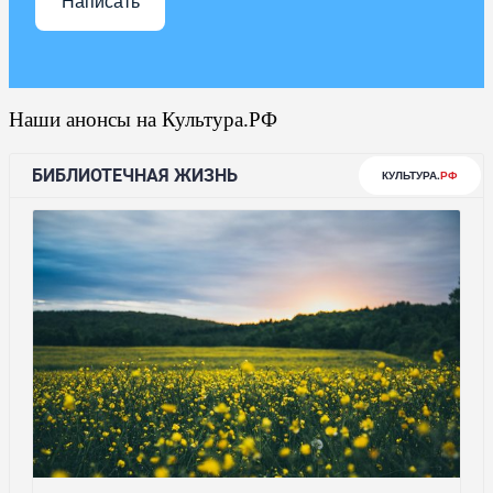
Написать
Наши анонсы на Культура.РФ