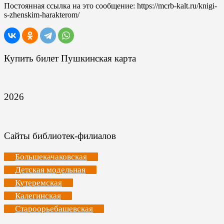
Постоянная ссылка на это сообщение:
https://mcrb-kalt.ru/knigi-
s-zhenskim-harakterom/
Купить билет Пушкинская карта
2026
Сайты библиотек-филиалов
Большекачаковская
Детская модельная
Кутеремская
Калегинская
Староорьебашевская