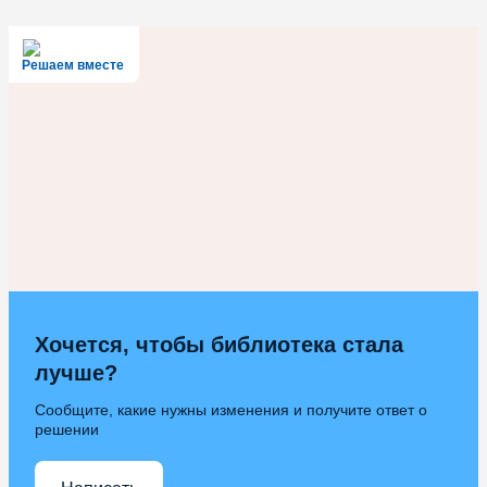
Решаем вместе
Хочется, чтобы библиотека стала
лучше?
Сообщите, какие нужны изменения и получите ответ о
решении