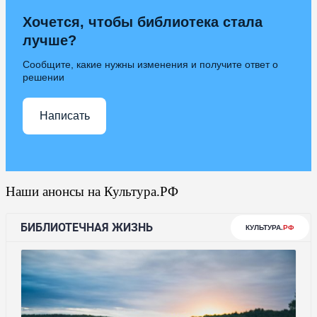
Хочется, чтобы библиотека стала
лучше?
Сообщите, какие нужны изменения и получите ответ о
решении
Написать
Наши анонсы на Культура.РФ