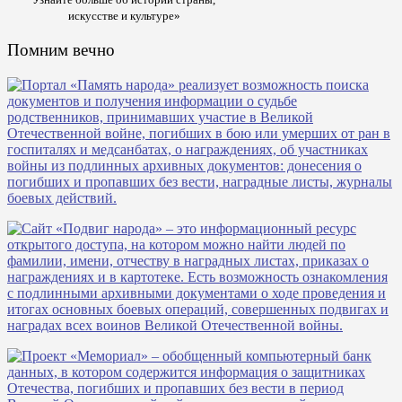
искусстве и культуре»
Помним вечно