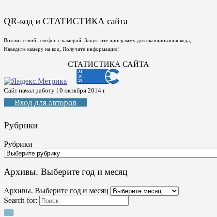
QR-код и СТАТИСТИКА сайта
Возьмите моб телефон с камерой, Запустите программу для сканирования кода,
Наведите камеру на код, Получите информацию!
СТАТИСТИКА САЙТА
Сайт начал работу 10 октября 2014 г.
Вход для авторов
Рубрики
Рубрики
Архивы. Выберите год и месяц
Архивы. Выберите год и месяц
Search for: