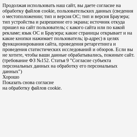
Продолжая использовать наш сайт, вы даете согласие на
обработку файлов cookie, пользовательских данных (сведения
о местоположении; тип и версия ОС; тип и версия Браузера;
тип устройства и разрешение его экрана; источник откуда
пришел на сайт пользователь; с какого сайта или по какой
рекламе; язык ОС и Браузера; какие страницы открывает и на
какие кнопки нажимает пользователь; ip-адрес) в целях
функционирования сайта, проведения ретаргетинга и
проведения статистических исследований и обзоров. Если вы
не хотите, чтобы ваши данные обрабатывались, покиньте сайт.
(требование ФЗ №152. Статья 9 "Согласие субъекта
персональных данных на обработку его персональных
данных")
Хорошо
Показать снова согласие
на обработку файлов cookie.