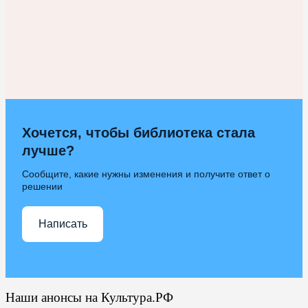
Хочется, чтобы библиотека стала
лучше?
Сообщите, какие нужны изменения и получите ответ о
решении
Написать
Наши анонсы на Культура.РФ