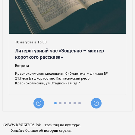
«WWW.КУЛЬТУРА.РФ – твой гид по культуре.
Узнайте больше об истории страны,