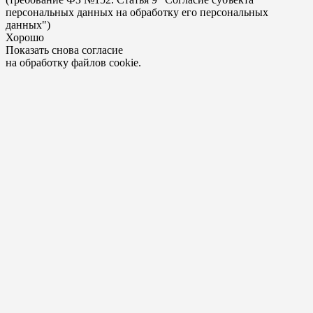
персональных данных на обработку его персональных
данных")
Хорошо
Показать снова согласие
на обработку файлов cookie.