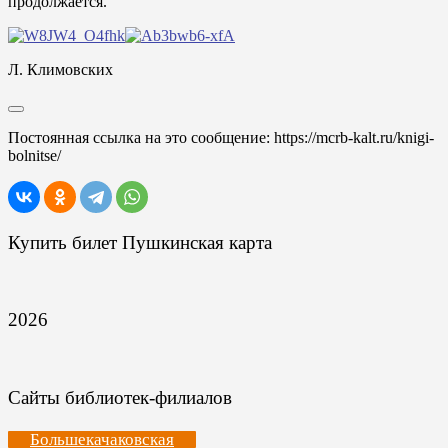
продолжается.
Л. Климовских
Постоянная ссылка на это сообщение:
https://mcrb-kalt.ru/knigi-
bolnitse/
Купить билет Пушкинская карта
2026
Сайты библиотек-филиалов
Большекачаковская