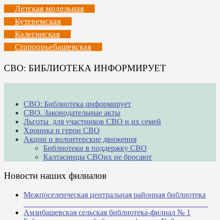
Детская модельная
Кутеремская
Калегинская
Староорьебашевская
СВО: БИБЛИОТЕКА ИНФОРМИРУЕТ
СВО: Библиотека информирует
СВО. Законодательные акты
Льготы для участников СВО и их семей
Хроника и герои СВО
Акции и волонтерские движения
Библиотеки в поддержку СВО
Калтасинцы СВОих не бросают
Новости наших филиалов
Межпоселенческая центральная районная библиотека
_______________________________________________
Амзибашевская сельская библиотека-филиал № 1