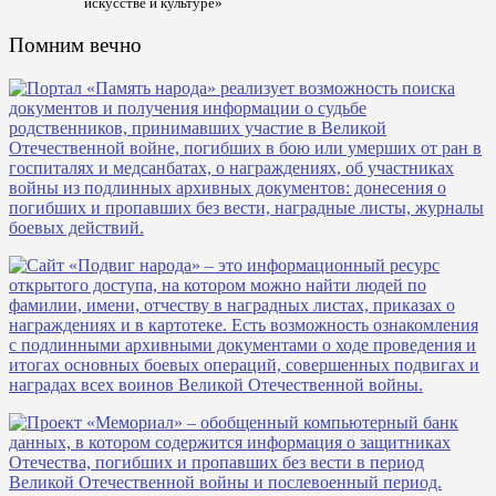
искусстве и культуре»
Помним вечно