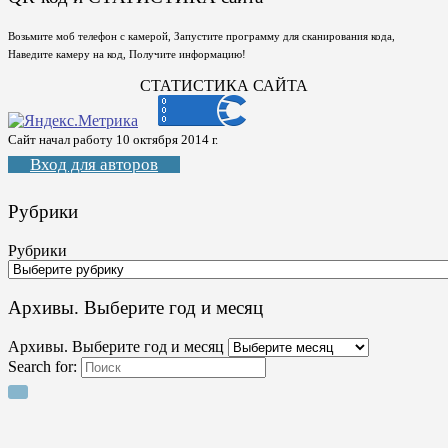
Возьмите моб телефон с камерой, Запустите программу для сканирования кода,
Наведите камеру на код, Получите информацию!
СТАТИСТИКА САЙТА
Сайт начал работу 10 октября 2014 г.
Вход для авторов
Рубрики
Рубрики
Архивы. Выберите год и месяц
Архивы. Выберите год и месяц
Search for: