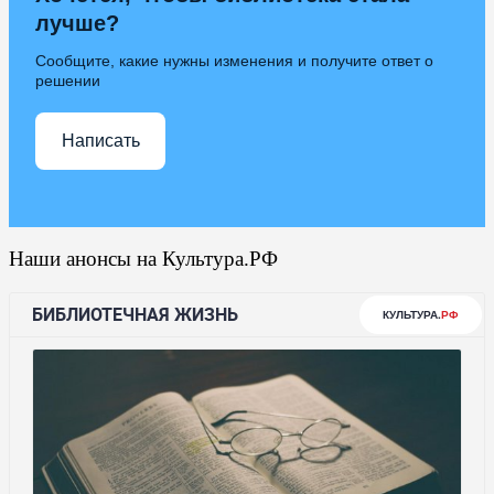
лучше?
Сообщите, какие нужны изменения и получите ответ о
решении
Написать
Наши анонсы на Культура.РФ