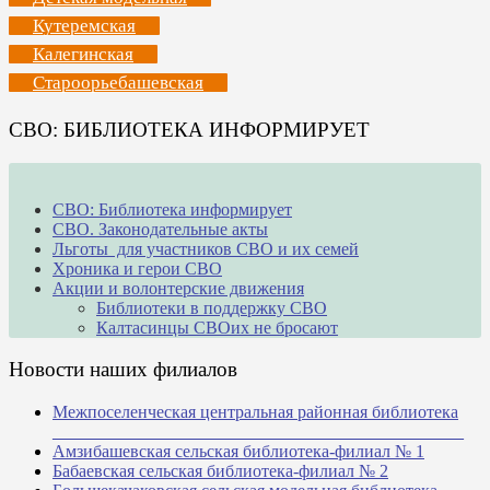
Кутеремская
Калегинская
Староорьебашевская
СВО: БИБЛИОТЕКА ИНФОРМИРУЕТ
СВО: Библиотека информирует
СВО. Законодательные акты
Льготы для участников СВО и их семей
Хроника и герои СВО
Акции и волонтерские движения
Библиотеки в поддержку СВО
Калтасинцы СВОих не бросают
Новости наших филиалов
Межпоселенческая центральная районная библиотека
_______________________________________________
Амзибашевская сельская библиотека-филиал № 1
Бабаевская сельская библиотека-филиал № 2