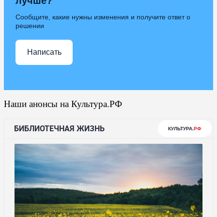
лучше?
Сообщите, какие нужны изменения и получите ответ о
решении
Написать
Наши анонсы на Культура.РФ