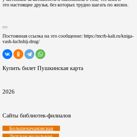
это настоящие друзья, без которых трудно шагать по жизни.
Постоянная ссылка на это сообщение:
https://mcrb-kalt.ru/kniga-
vash-luchshij-drug/
Купить билет Пушкинская карта
2026
Сайты библиотек-филиалов
Большекачаковская
Детская модельная