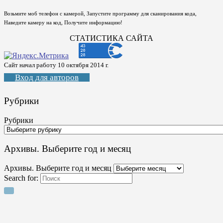
Возьмите моб телефон с камерой, Запустите программу для сканирования кода,
Наведите камеру на код, Получите информацию!
СТАТИСТИКА САЙТА
Сайт начал работу 10 октября 2014 г.
Вход для авторов
Рубрики
Рубрики
Архивы. Выберите год и месяц
Архивы. Выберите год и месяц
Search for: