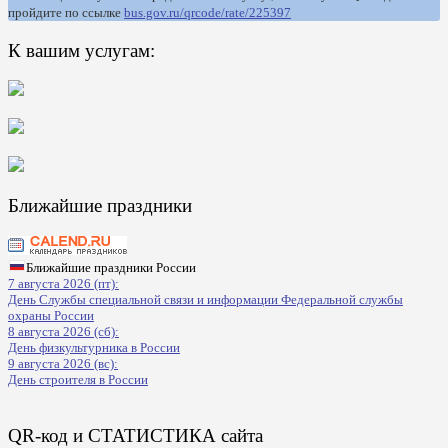
пройдите по ссылке
bus.gov.ru/qrcode/rate/225397
К вашим услугам:
Ближайшие праздники
Ближайшие праздники России
7 августа 2026 (пт):
День Службы специальной связи и информации Федеральной службы
охраны России
8 августа 2026 (сб):
День физкультурника в России
9 августа 2026 (вс):
День строителя в России
QR-код и СТАТИСТИКА сайта