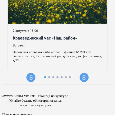
«WWW.КУЛЬТУРА.РФ – твой гид по культуре.
Узнайте больше об истории страны,
искусстве и культуре»
Помним вечно