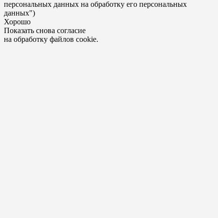
персональных данных на обработку его персональных
данных")
Хорошо
Показать снова согласие
на обработку файлов cookie.