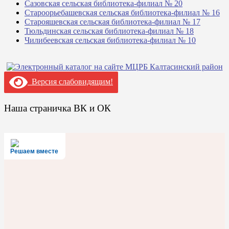
Сазовская сельская библиотека-филиал № 20
Староорьебашевская сельская библиотека-филиал № 16
Старояшевская сельская библиотека-филиал № 17
Тюльдинская сельская библиотека-филиал № 18
Чилибеевская сельская библиотека-филиал № 10
Версия слабовидящим!
Наша страничка ВК и ОК
Решаем вместе