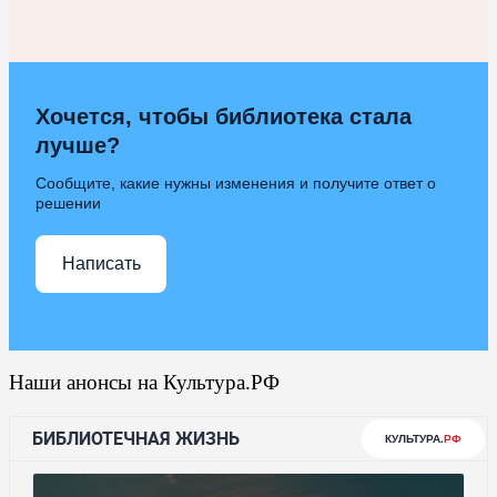
Хочется, чтобы библиотека стала
лучше?
Сообщите, какие нужны изменения и получите ответ о
решении
Написать
Наши анонсы на Культура.РФ