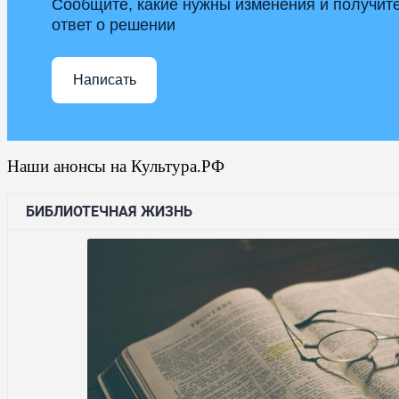
Сообщите, какие нужны изменения и получит
ответ о решении
Написать
Наши анонсы на Культура.РФ