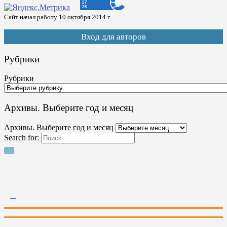
Сайт начал работу 10 октября 2014 г.
Вход для авторов
Рубрики
Рубрики
Архивы. Выберите год и месяц
Архивы. Выберите год и месяц
Search for: