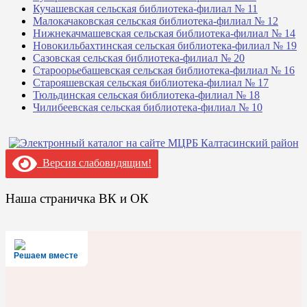
Кучашевская сельская библиотека-филиал № 11
Малокачаковская сельская библиотека-филиал № 12
Нижнекачмашевская сельская библиотека-филиал № 14
Новокильбахтинская сельская библиотека-филиал № 19
Сазовская сельская библиотека-филиал № 20
Староорьебашевская сельская библиотека-филиал № 16
Старояшевская сельская библиотека-филиал № 17
Тюльдинская сельская библиотека-филиал № 18
Чилибеевская сельская библиотека-филиал № 10
Версия слабовидящим!
Наша страничка ВК и ОК
Решаем вместе