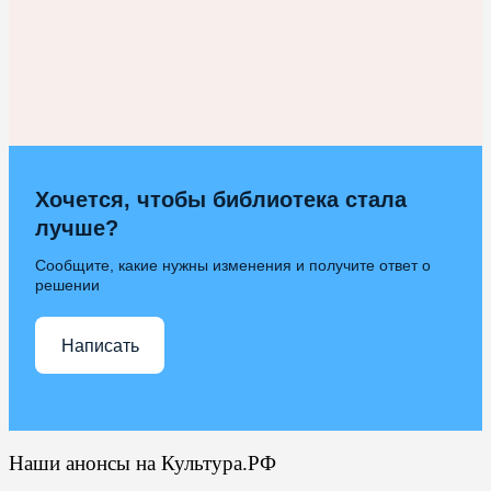
Хочется, чтобы библиотека стала
лучше?
Сообщите, какие нужны изменения и получите ответ о
решении
Написать
Наши анонсы на Культура.РФ