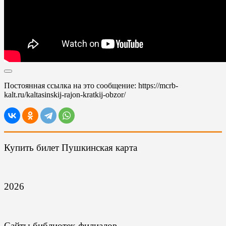
Постоянная ссылка на это сообщение:
https://mcrb-
kalt.ru/kaltasinskij-rajon-kratkij-obzor/
Купить билет Пушкинская карта
2026
Сайты библиотек-филиалов