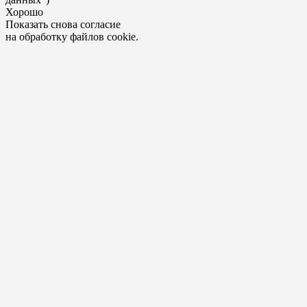
Хорошо
Показать снова согласие
на обработку файлов cookie.