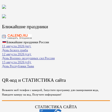
Ближайшие праздники
Ближайшие праздники России
11 августа 2026 (вт):
День белого гриба
12 августа 2026 (ср):
День Военно- воздушных сил России
15 августа 2026 (сб):
День Республики Тыва
QR-код и СТАТИСТИКА сайта
Возьмите моб телефон с камерой, Запустите программу для сканирования кода,
Наведите камеру на код, Получите информацию!
СТАТИСТИКА САЙТА