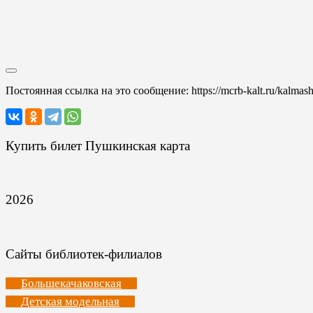
Постоянная ссылка на это сообщение:
https://mcrb-kalt.ru/kalma
Купить билет Пушкинская карта
2026
Сайты библиотек-филиалов
Большекачаковская
Детская модельная