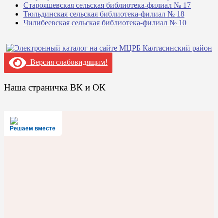
Старояшевская сельская библиотека-филиал № 17
Тюльдинская сельская библиотека-филиал № 18
Чилибеевская сельская библиотека-филиал № 10
Версия слабовидящим!
Наша страничка ВК и ОК
Решаем вместе