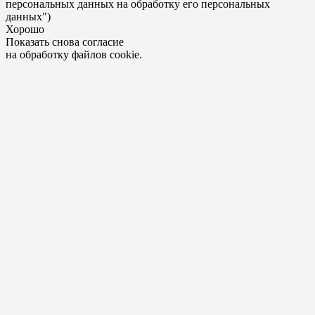
персональных данных на обработку его персональных
данных")
Хорошо
Показать снова согласие
на обработку файлов cookie.