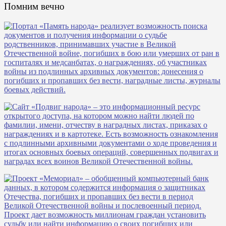
Помним вечно