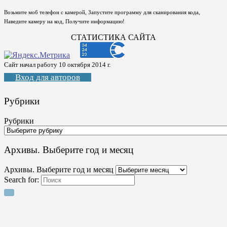
Возьмите моб телефон с камерой, Запустите программу для сканирования кода,
Наведите камеру на код, Получите информацию!
СТАТИСТИКА САЙТА
Сайт начал работу 10 октября 2014 г.
Вход для авторов
Рубрики
Рубрики
Архивы. Выберите год и месяц
Архивы. Выберите год и месяц
Search for: