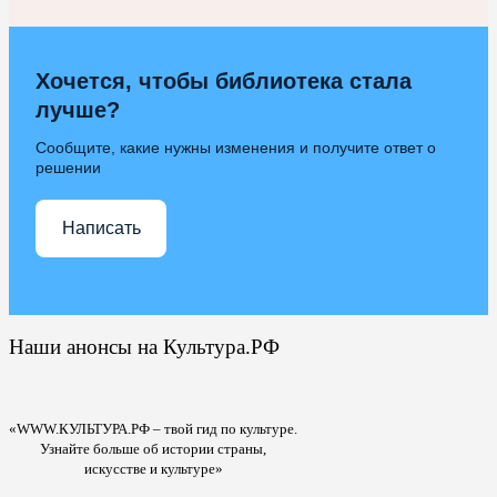
Хочется, чтобы библиотека стала
лучше?
Сообщите, какие нужны изменения и получите ответ о
решении
Написать
Наши анонсы на Культура.РФ
«WWW.КУЛЬТУРА.РФ – твой гид по культуре.
Узнайте больше об истории страны,
искусстве и культуре»