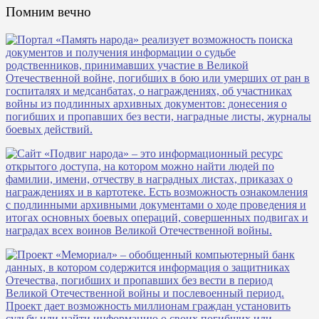
Помним вечно