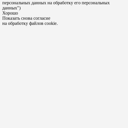
персональных данных на обработку его персональных
данных")
Хорошо
Показать снова согласие
на обработку файлов cookie.