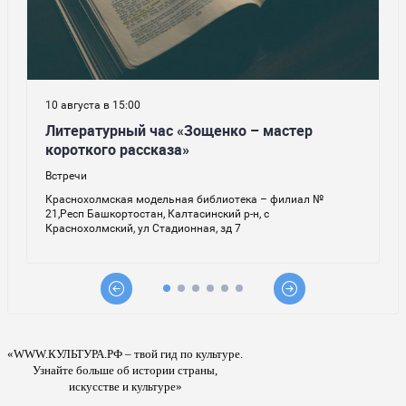
«WWW.КУЛЬТУРА.РФ – твой гид по культуре.
Узнайте больше об истории страны,
искусстве и культуре»