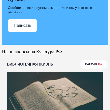
Сообщите, какие нужны изменения и получите ответ о
решении
Написать
Наши анонсы на Культура.РФ