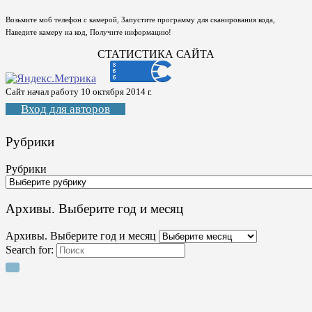
Возьмите моб телефон с камерой, Запустите программу для сканирования кода,
Наведите камеру на код, Получите информацию!
СТАТИСТИКА САЙТА
Сайт начал работу 10 октября 2014 г.
Вход для авторов
Рубрики
Рубрики
Архивы. Выберите год и месяц
Архивы. Выберите год и месяц
Search for: