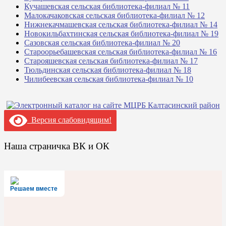
Кучашевская сельская библиотека-филиал № 11
Малокачаковская сельская библиотека-филиал № 12
Нижнекачмашевская сельская библиотека-филиал № 14
Новокильбахтинская сельская библиотека-филиал № 19
Сазовская сельская библиотека-филиал № 20
Староорьебашевская сельская библиотека-филиал № 16
Старояшевская сельская библиотека-филиал № 17
Тюльдинская сельская библиотека-филиал № 18
Чилибеевская сельская библиотека-филиал № 10
Версия слабовидящим!
Наша страничка ВК и ОК
Решаем вместе