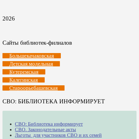
2026
Сайты библиотек-филиалов
Большекачаковская
Детская модельная
Кутеремская
Калегинская
Староорьебашевская
СВО: БИБЛИОТЕКА ИНФОРМИРУЕТ
СВО: Библиотека информирует
СВО. Законодательные акты
Льготы для участников СВО и их семей