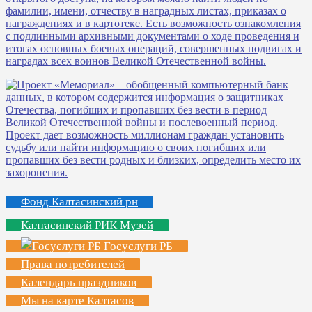
Фонд Калтасинский рн
Калтасинский РИК Музей
Госуслуги РБ
Права потребителей
Календарь праздников
Мы на карте Калтасов