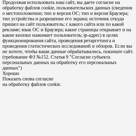
Продолжая использовать наш сайт, вы даете согласие на
обработку файлов cookie, пользовательских данных (сведения
о местоположении; тип и версия ОС; тип и версия Браузера;
тип устройства и разрешение его экрана; источник откуда
пришел на сайт пользователь; с какого сайта или по какой
рекламе; язык ОС и Браузера; какие страницы открывает и на
какие кнопки нажимает пользователь; ip-адрес) в целях
функционирования сайта, проведения ретаргетинга и
проведения статистических исследований и обзоров. Если вы
не хотите, чтобы ваши данные обрабатывались, покиньте сайт.
(требование ФЗ №152. Статья 9 "Согласие субъекта
персональных данных на обработку его персональных
данных")
Хорошо
Показать снова согласие
на обработку файлов cookie.