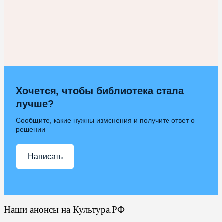
Хочется, чтобы библиотека стала
лучше?
Сообщите, какие нужны изменения и получите ответ о
решении
Написать
Наши анонсы на Культура.РФ