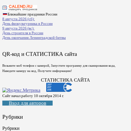
Ближайшие праздники России
8 августа 2026 (сб):
День физкультурника в России
9 августа 2026 (вс):
День строителя в России
День окончания Ленинградской битвы
QR-код и СТАТИСТИКА сайта
Возьмите моб телефон с камерой, Запустите программу для сканирования кода,
Наведите камеру на код, Получите информацию!
СТАТИСТИКА САЙТА
Сайт начал работу 10 октября 2014 г.
Вход для авторов
Рубрики
Рубрики