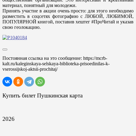
материал, понятный для молодежи.
Принять участие в акции очень просто: для этого необходимо
разместить в соцсетях фотографию с ЛЮБОЙ, ЛЮБИМОЙ,
ПОПУЛЯРНОЙ книгой, поставив хештег #ПроЧитай и указав
свою геолокацию.
Постоянная ссылка на это сообщение:
https://mcrb-
kalt.ru/kaleginskaya-selskaya-biblioteka-prisoedinilas-k-
vserossijskoj-aktsii-prochitaj/
Купить билет Пушкинская карта
2026