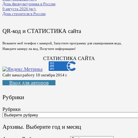
День физкультурника в России
9 августа 2026 (вс):
День строителя в России
QR-код и СТАТИСТИКА сайта
Возьмите моб телефон с камерой, Запустите программу для сканирования кода,
Наведите камеру на код, Получите информацию!
СТАТИСТИКА САЙТА
Сайт начал работу 10 октября 2014 г.
Вход для авторов
Рубрики
Рубрики
Архивы. Выберите год и месяц