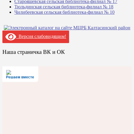
Старояшевская сельская библиотека-филиал № 17
Тюльдинская сельская библиотека-филиал № 18
Чилибеевская сельская библиотека-филиал № 10
Версия слабовидящим!
Наша страничка ВК и ОК
Решаем вместе