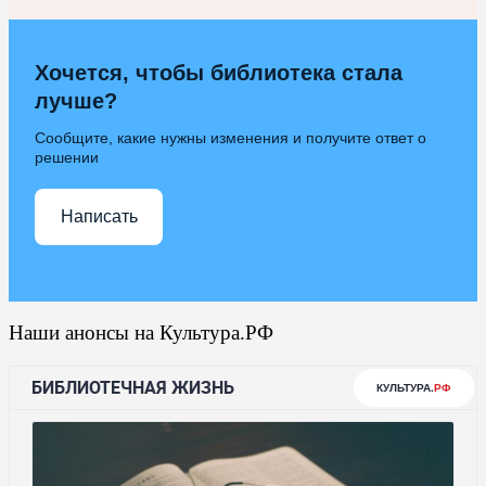
Хочется, чтобы библиотека стала
лучше?
Сообщите, какие нужны изменения и получите ответ о
решении
Написать
Наши анонсы на Культура.РФ