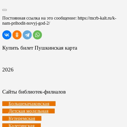
Постоянная ссылка на это сообщение:
https://mcrb-kalt.ru/k-
nam-prihodit-novyj-god-2/
Купить билет Пушкинская карта
2026
Сайты библиотек-филиалов
Большекачаковская
Детская модельная
Кутеремская
Калегинская