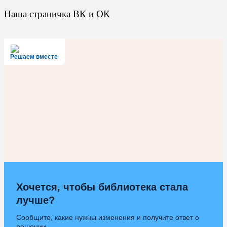
Наша страничка ВК и ОК
Решаем вместе
Хочется, чтобы библиотека стала
лучше?
Сообщите, какие нужны изменения и получите ответ о
решении