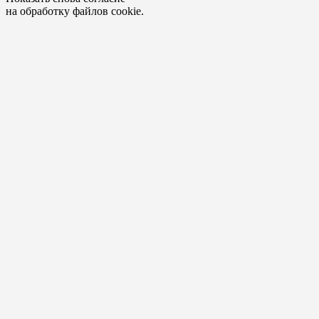
на обработку файлов cookie.