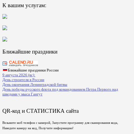
К вашим услугам:
Ближайшие праздники
Ближайшие праздники России
9 августа 2026 (вс):
День строителя в России
День окончания Ленинградской битвы
День победы русского флота под командованием Петра Первого над
шведами у мыса Гангут
QR-код и СТАТИСТИКА сайта
Возьмите моб телефон с камерой, Запустите программу для сканирования кода,
Наведите камеру на код, Получите информацию!