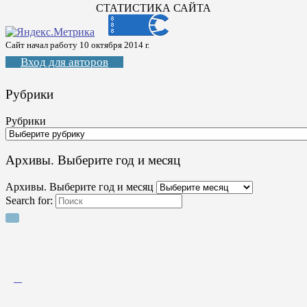
СТАТИСТИКА САЙТА
Сайт начал работу 10 октября 2014 г.
Вход для авторов
Рубрики
Рубрики
Архивы. Выберите год и месяц
Архивы. Выберите год и месяц
Search for: