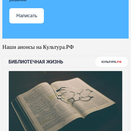
Написать
Наши анонсы на Культура.РФ