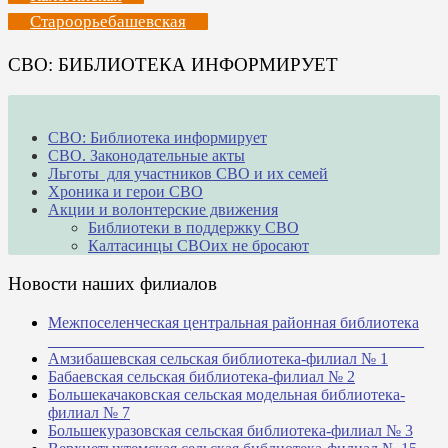
Староорьебашевская
СВО: БИБЛИОТЕКА ИНФОРМИРУЕТ
СВО: Библиотека информирует
СВО. Законодательные акты
Льготы для участников СВО и их семей
Хроника и герои СВО
Акции и волонтерские движения
Библиотеки в поддержку СВО
Калтасинцы СВОих не бросают
Новости наших филиалов
Межпоселенческая центральная районная библиотека
_______________________________________________
Амзибашевская сельская библиотека-филиал № 1
Бабаевская сельская библиотека-филиал № 2
Большекачаковская сельская модельная библиотека-
филиал № 7
Большекуразовская сельская библиотека-филиал № 3