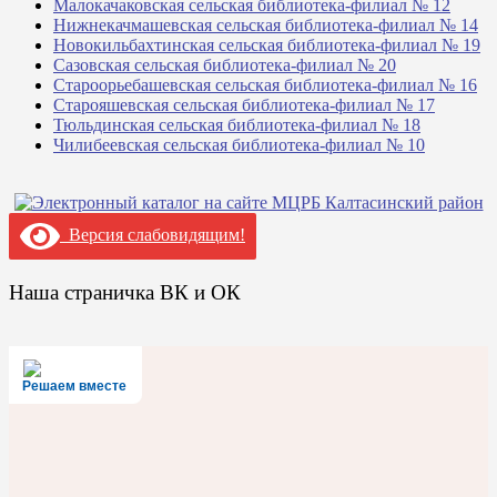
Малокачаковская сельская библиотека-филиал № 12
Нижнекачмашевская сельская библиотека-филиал № 14
Новокильбахтинская сельская библиотека-филиал № 19
Сазовская сельская библиотека-филиал № 20
Староорьебашевская сельская библиотека-филиал № 16
Старояшевская сельская библиотека-филиал № 17
Тюльдинская сельская библиотека-филиал № 18
Чилибеевская сельская библиотека-филиал № 10
Версия слабовидящим!
Наша страничка ВК и ОК
Решаем вместе