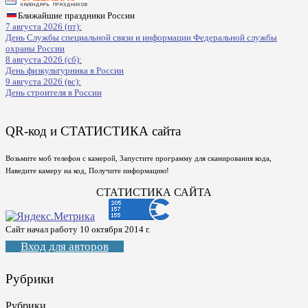
Ближайшие праздники России
7 августа 2026 (пт):
День Службы специальной связи и информации Федеральной службы
охраны России
8 августа 2026 (сб):
День физкультурника в России
9 августа 2026 (вс):
День строителя в России
QR-код и СТАТИСТИКА сайта
Возьмите моб телефон с камерой, Запустите программу для сканирования кода,
Наведите камеру на код, Получите информацию!
СТАТИСТИКА САЙТА
Сайт начал работу 10 октября 2014 г.
Вход для авторов
Рубрики
Рубрики