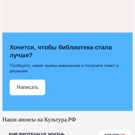
Хочется, чтобы библиотека стала
лучше?
Сообщите, какие нужны изменения и получите ответ о
решении
Написать
Наши анонсы на Культура.РФ