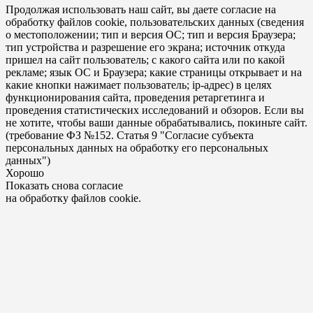
Продолжая использовать наш сайт, вы даете согласие на
обработку файлов cookie, пользовательских данных (сведения
о местоположении; тип и версия ОС; тип и версия Браузера;
тип устройства и разрешение его экрана; источник откуда
пришел на сайт пользователь; с какого сайта или по какой
рекламе; язык ОС и Браузера; какие страницы открывает и на
какие кнопки нажимает пользователь; ip-адрес) в целях
функционирования сайта, проведения ретаргетинга и
проведения статистических исследований и обзоров. Если вы
не хотите, чтобы ваши данные обрабатывались, покиньте сайт.
(требование ФЗ №152. Статья 9 "Согласие субъекта
персональных данных на обработку его персональных
данных")
Хорошо
Показать снова согласие
на обработку файлов cookie.