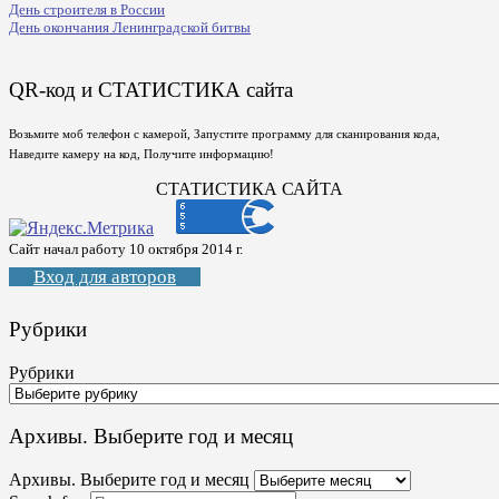
День строителя в России
День окончания Ленинградской битвы
QR-код и СТАТИСТИКА сайта
Возьмите моб телефон с камерой, Запустите программу для сканирования кода,
Наведите камеру на код, Получите информацию!
СТАТИСТИКА САЙТА
Сайт начал работу 10 октября 2014 г.
Вход для авторов
Рубрики
Рубрики
Архивы. Выберите год и месяц
Архивы. Выберите год и месяц