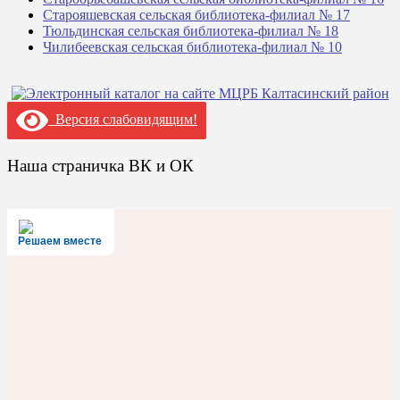
Старояшевская сельская библиотека-филиал № 17
Тюльдинская сельская библиотека-филиал № 18
Чилибеевская сельская библиотека-филиал № 10
Версия слабовидящим!
Наша страничка ВК и ОК
Решаем вместе