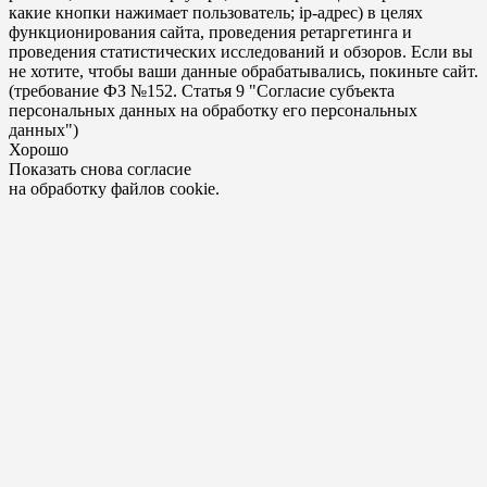
какие кнопки нажимает пользователь; ip-адрес) в целях
функционирования сайта, проведения ретаргетинга и
проведения статистических исследований и обзоров. Если вы
не хотите, чтобы ваши данные обрабатывались, покиньте сайт.
(требование ФЗ №152. Статья 9 "Согласие субъекта
персональных данных на обработку его персональных
данных")
Хорошо
Показать снова согласие
на обработку файлов cookie.