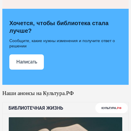
Хочется, чтобы библиотека стала
лучше?
Сообщите, какие нужны изменения и получите ответ о
решении
Написать
Наши анонсы на Культура.РФ