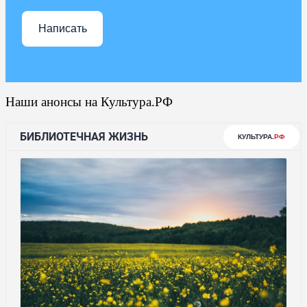
Написать
Наши анонсы на Культура.РФ