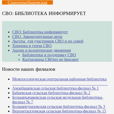
Староорьебашевская
СВО: БИБЛИОТЕКА ИНФОРМИРУЕТ
СВО: Библиотека информирует
СВО. Законодательные акты
Льготы для участников СВО и их семей
Хроника и герои СВО
Акции и волонтерские движения
Библиотеки в поддержку СВО
Калтасинцы СВОих не бросают
Новости наших филиалов
Межпоселенческая центральная районная библиотека
_______________________________________________
Амзибашевская сельская библиотека-филиал № 1
Бабаевская сельская библиотека-филиал № 2
Большекачаковская сельская модельная библиотека-
филиал № 7
Большекуразовская сельская библиотека-филиал № 3
Верхнетыхтемская сельская библиотека-филиал № 15