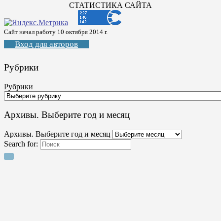
СТАТИСТИКА САЙТА
Сайт начал работу 10 октября 2014 г.
Вход для авторов
Рубрики
Рубрики
Архивы. Выберите год и месяц
Архивы. Выберите год и месяц
Search for: