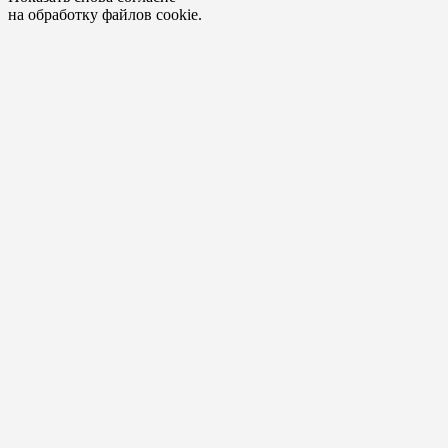
на обработку файлов cookie.