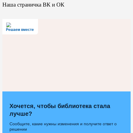
Наша страничка ВК и ОК
Решаем вместе
Хочется, чтобы библиотека стала
лучше?
Сообщите, какие нужны изменения и получите ответ о
решении