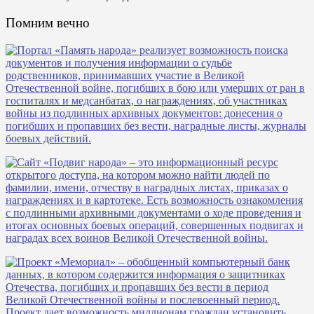
Помним вечно