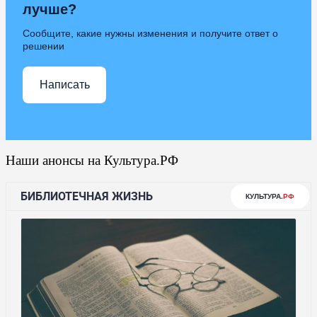
лучше?
Сообщите, какие нужны изменения и получите ответ о
решении
Написать
Наши анонсы на Культура.РФ