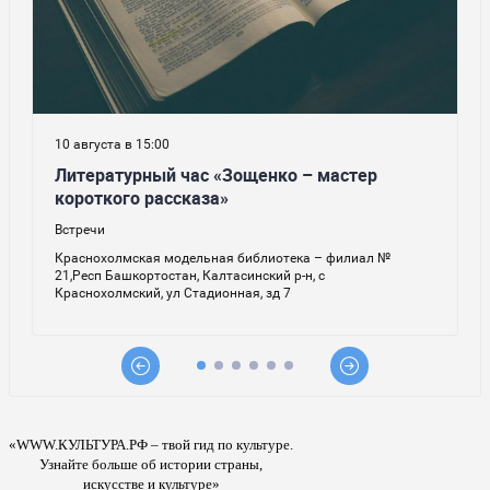
«WWW.КУЛЬТУРА.РФ – твой гид по культуре.
Узнайте больше об истории страны,
искусстве и культуре»