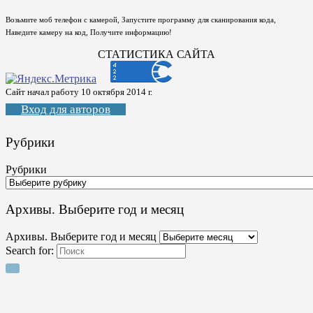
Возьмите моб телефон с камерой, Запустите программу для сканирования кода,
Наведите камеру на код, Получите информацию!
СТАТИСТИКА САЙТА
Сайт начал работу 10 октября 2014 г.
Вход для авторов
Рубрики
Рубрики
Архивы. Выберите год и месяц
Архивы. Выберите год и месяц
Search for: