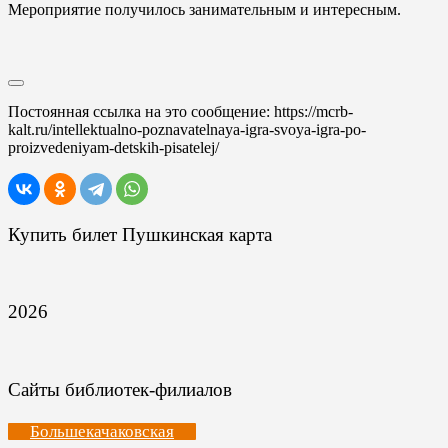
Мероприятие получилось занимательным и интересным.
Постоянная ссылка на это сообщение:
https://mcrb-
kalt.ru/intellektualno-poznavatelnaya-igra-svoya-igra-po-
proizvedeniyam-detskih-pisatelej/
Купить билет Пушкинская карта
2026
Сайты библиотек-филиалов
Большекачаковская