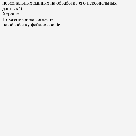
персональных данных на обработку его персональных
данных")
Хорошо
Показать снова согласие
на обработку файлов cookie.