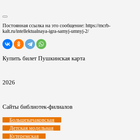
Постоянная ссылка на это сообщение:
https://mcrb-
kalt.ru/intellektualnaya-igra-samyj-umnyj-2/
Купить билет Пушкинская карта
2026
Сайты библиотек-филиалов
Большекачаковская
Детская модельная
Кутеремская