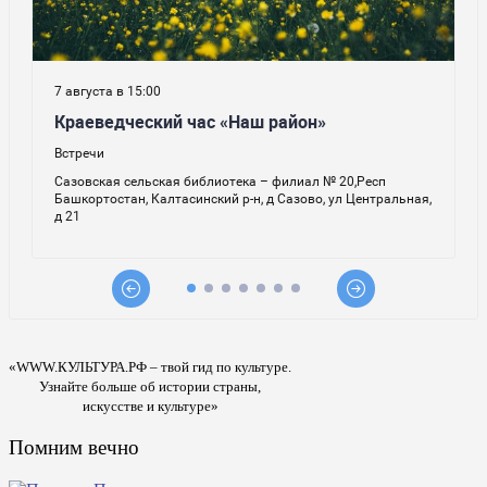
«WWW.КУЛЬТУРА.РФ – твой гид по культуре.
Узнайте больше об истории страны,
искусстве и культуре»
Помним вечно