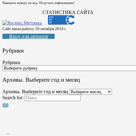
Наведите камеру на код, Получите информацию!
СТАТИСТИКА САЙТА
Сайт начал работу 10 октября 2014 г.
Вход для авторов
Рубрики
Рубрики
Архивы. Выберите год и месяц
Архивы. Выберите год и месяц
Search for: