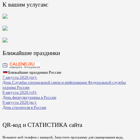
К вашим услугам:
Ближайшие праздники
Ближайшие праздники России
7 августа 2026 (пт):
День Службы специальной связи и информации Федеральной службы
охраны России
8 августа 2026 (сб):
День физкультурника в России
9 августа 2026 (вс):
День строителя в России
QR-код и СТАТИСТИКА сайта
Возьмите моб телефон с камерой, Запустите программу для сканирования кода,