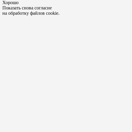
Хорошо
Показать снова согласие
на обработку файлов cookie.