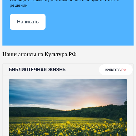
решении
Написать
Наши анонсы на Культура.РФ