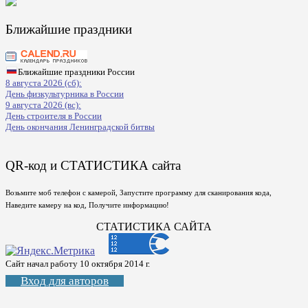
Ближайшие праздники
Ближайшие праздники России
8 августа 2026 (сб):
День физкультурника в России
9 августа 2026 (вс):
День строителя в России
День окончания Ленинградской битвы
QR-код и СТАТИСТИКА сайта
Возьмите моб телефон с камерой, Запустите программу для сканирования кода,
Наведите камеру на код, Получите информацию!
СТАТИСТИКА САЙТА
Сайт начал работу 10 октября 2014 г.
Вход для авторов