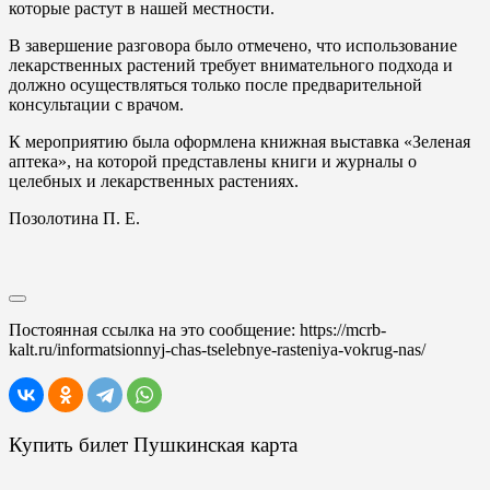
которые растут в нашей местности.
В завершение разговора было отмечено, что использование
лекарственных растений требует внимательного подхода и
должно осуществляться только после предварительной
консультации с врачом.
К мероприятию была оформлена книжная выставка «Зеленая
аптека», на которой представлены книги и журналы о
целебных и лекарственных растениях.
Позолотина П. Е.
Постоянная ссылка на это сообщение:
https://mcrb-
kalt.ru/informatsionnyj-chas-tselebnye-rasteniya-vokrug-nas/
Купить билет Пушкинская карта