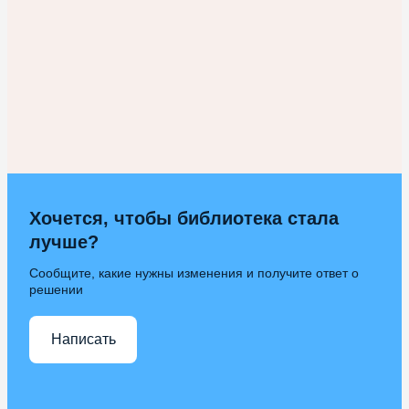
Хочется, чтобы библиотека стала
лучше?
Сообщите, какие нужны изменения и получите ответ о
решении
Написать