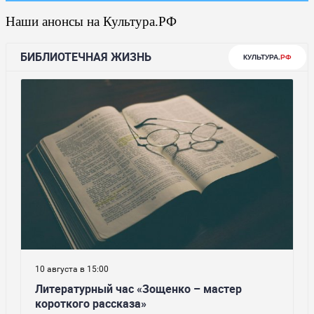
Наши анонсы на Культура.РФ