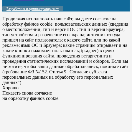
Разработчик и администратор сайта
Продолжая использовать наш сайт, вы даете согласие на
обработку файлов cookie, пользовательских данных (сведения
о местоположении; тип и версия ОС; тип и версия Браузера;
тип устройства и разрешение его экрана; источник откуда
пришел на сайт пользователь; с какого сайта или по какой
рекламе; язык ОС и Браузера; какие страницы открывает и на
какие кнопки нажимает пользователь; ip-адрес) в целях
функционирования сайта, проведения ретаргетинга и
проведения статистических исследований и обзоров. Если вы
не хотите, чтобы ваши данные обрабатывались, покиньте сайт.
(требование ФЗ №152. Статья 9 "Согласие субъекта
персональных данных на обработку его персональных
данных")
Хорошо
Показать снова согласие
на обработку файлов cookie.