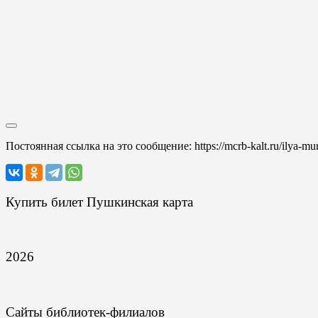
Постоянная ссылка на это сообщение:
https://mcrb-kalt.ru/ilya-m
Купить билет Пушкинская карта
2026
Сайты библиотек-филиалов