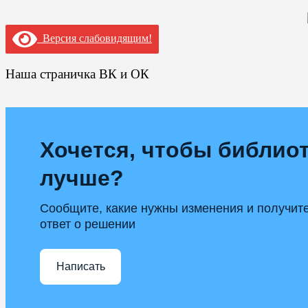
Версия слабовидящим!
Наша страничка ВК и ОК
Хочется, чтобы библиот
лучше?
Сообщите, какие нужны изменения и получит
ответ о решении
Написать