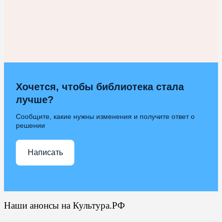
Хочется, чтобы библиотека стала
лучше?
Сообщите, какие нужны изменения и получите ответ о
решении
Написать
Наши анонсы на Культура.РФ