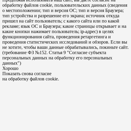
обработку файлов cookie, пользовательских данных (сведения
о местоположении; тип и версия ОС; тип и версия Браузера;
тип устройства и разрешение его экрана; источник откуда
пришел на сайт пользователь; с какого сайта или по какой
рекламе; язык ОС и Браузера; какие страницы открывает и на
какие кнопки нажимает пользователь; ip-адрес) в целях
функционирования сайта, проведения ретаргетинга и
проведения статистических исследований и обзоров. Если вы
не хотите, чтобы ваши данные обрабатывались, покиньте сайт.
(требование ФЗ №152. Статья 9 "Согласие субъекта
персональных данных на обработку его персональных
данных")
Хорошо
Показать снова согласие
на обработку файлов cookie.