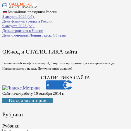
Ближайшие праздники России
8 августа 2026 (сб):
День физкультурника в России
9 августа 2026 (вс):
День строителя в России
День окончания Ленинградской битвы
QR-код и СТАТИСТИКА сайта
Возьмите моб телефон с камерой, Запустите программу для сканирования кода,
Наведите камеру на код, Получите информацию!
СТАТИСТИКА САЙТА
Сайт начал работу 10 октября 2014 г.
Вход для авторов
Рубрики
Рубрики