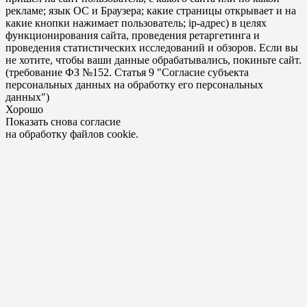
рекламе; язык ОС и Браузера; какие страницы открывает и на
какие кнопки нажимает пользователь; ip-адрес) в целях
функционирования сайта, проведения ретаргетинга и
проведения статистических исследований и обзоров. Если вы
не хотите, чтобы ваши данные обрабатывались, покиньте сайт.
(требование ФЗ №152. Статья 9 "Согласие субъекта
персональных данных на обработку его персональных
данных")
Хорошо
Показать снова согласие
на обработку файлов cookie.