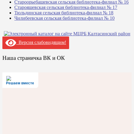
Староорьебашевская сельская библиотека-филиал № 16
Старояшевская сельская библиотека-филиал № 17
Тюльдинская сельская библиотека-филиал № 18
Чилибеевская сельская библиотека-филиал № 10
Версия слабовидящим!
Наша страничка ВК и ОК
Решаем вместе