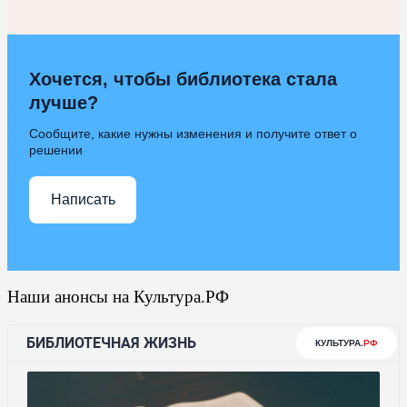
Хочется, чтобы библиотека стала
лучше?
Сообщите, какие нужны изменения и получите ответ о
решении
Написать
Наши анонсы на Культура.РФ