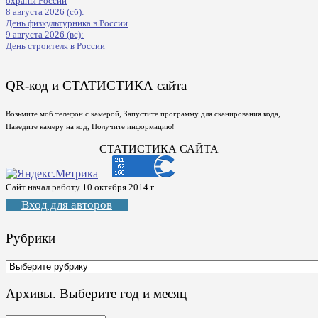
охраны России
8 августа 2026 (сб):
День физкультурника в России
9 августа 2026 (вс):
День строителя в России
QR-код и СТАТИСТИКА сайта
Возьмите моб телефон с камерой, Запустите программу для сканирования кода,
Наведите камеру на код, Получите информацию!
СТАТИСТИКА САЙТА
Сайт начал работу 10 октября 2014 г.
Вход для авторов
Рубрики
Рубрики
Архивы. Выберите год и месяц