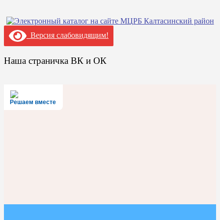
Версия слабовидящим!
Наша страничка ВК и ОК
Решаем вместе