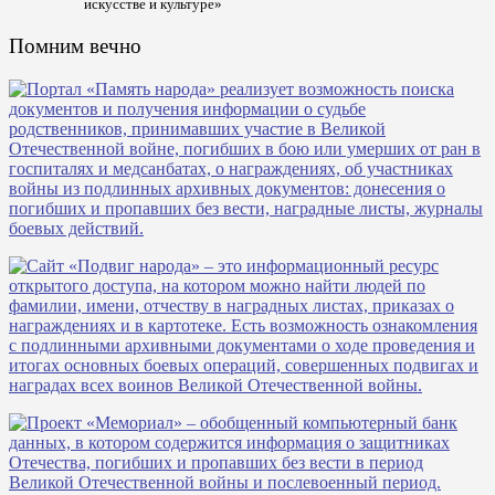
искусстве и культуре»
Помним вечно