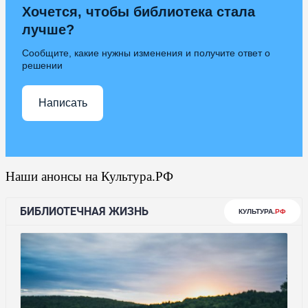
Хочется, чтобы библиотека стала
лучше?
Сообщите, какие нужны изменения и получите ответ о
решении
Написать
Наши анонсы на Культура.РФ