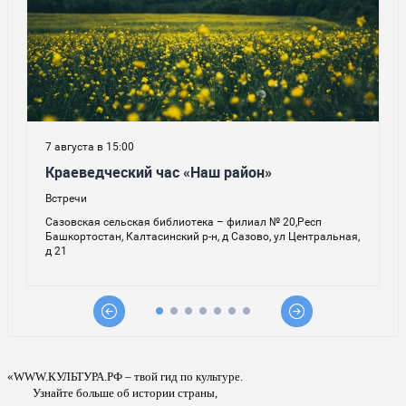
«WWW.КУЛЬТУРА.РФ – твой гид по культуре.
Узнайте больше об истории страны,