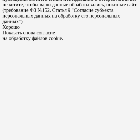
не хотите, чтобы ваши данные обрабатывались, покиньте сайт.
(требование ФЗ №152. Статья 9 "Согласие субъекта
персональных данных на обработку его персональных
данных")
Хорошо
Показать снова согласие
на обработку файлов cookie.