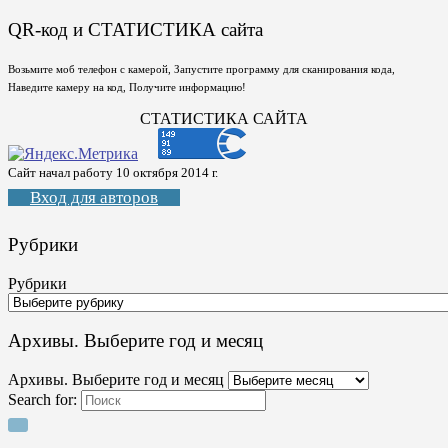
QR-код и СТАТИСТИКА сайта
Возьмите моб телефон с камерой, Запустите программу для сканирования кода,
Наведите камеру на код, Получите информацию!
СТАТИСТИКА САЙТА
Сайт начал работу 10 октября 2014 г.
Вход для авторов
Рубрики
Рубрики
Архивы. Выберите год и месяц
Архивы. Выберите год и месяц
Search for: