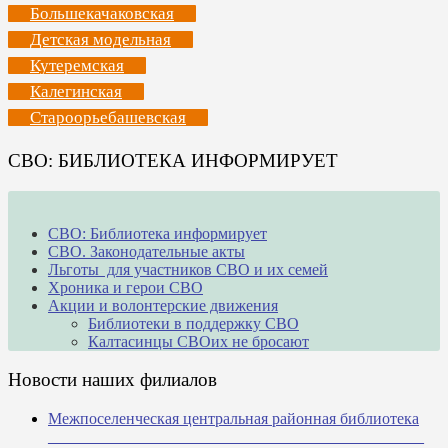
Большекачаковская
Детская модельная
Кутеремская
Калегинская
Староорьебашевская
СВО: БИБЛИОТЕКА ИНФОРМИРУЕТ
СВО: Библиотека информирует
СВО. Законодательные акты
Льготы для участников СВО и их семей
Хроника и герои СВО
Акции и волонтерские движения
Библиотеки в поддержку СВО
Калтасинцы СВОих не бросают
Новости наших филиалов
Межпоселенческая центральная районная библиотека
_______________________________________________