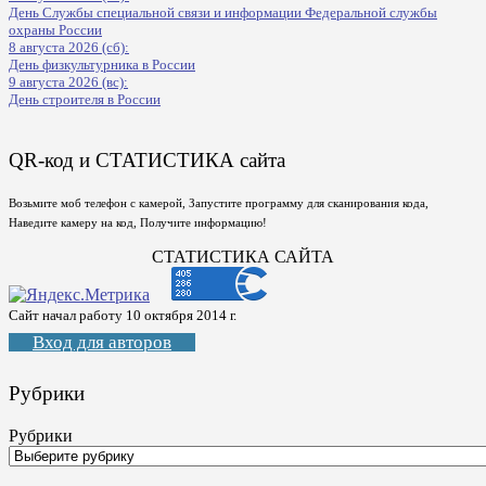
День Службы специальной связи и информации Федеральной службы
охраны России
8 августа 2026 (сб):
День физкультурника в России
9 августа 2026 (вс):
День строителя в России
QR-код и СТАТИСТИКА сайта
Возьмите моб телефон с камерой, Запустите программу для сканирования кода,
Наведите камеру на код, Получите информацию!
СТАТИСТИКА САЙТА
Сайт начал работу 10 октября 2014 г.
Вход для авторов
Рубрики
Рубрики