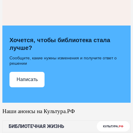
Хочется, чтобы библиотека стала
лучше?
Сообщите, какие нужны изменения и получите ответ о
решении
Написать
Наши анонсы на Культура.РФ