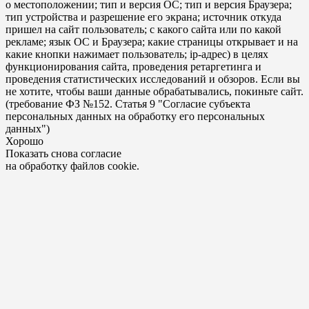
о местоположении; тип и версия ОС; тип и версия Браузера;
тип устройства и разрешение его экрана; источник откуда
пришел на сайт пользователь; с какого сайта или по какой
рекламе; язык ОС и Браузера; какие страницы открывает и на
какие кнопки нажимает пользователь; ip-адрес) в целях
функционирования сайта, проведения ретаргетинга и
проведения статистических исследований и обзоров. Если вы
не хотите, чтобы ваши данные обрабатывались, покиньте сайт.
(требование ФЗ №152. Статья 9 "Согласие субъекта
персональных данных на обработку его персональных
данных")
Хорошо
Показать снова согласие
на обработку файлов cookie.