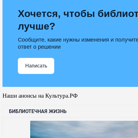
Хочется, чтобы библиот
лучше?
Сообщите, какие нужны изменения и получит
ответ о решении
Написать
Наши анонсы на Культура.РФ