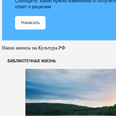
Сообщите, какие нужны изменения и получит
ответ о решении
Написать
Наши анонсы на Культура.РФ