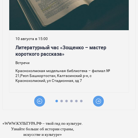
«WWW.КУЛЬТУРА.РФ – твой гид по культуре.
Узнайте больше об истории страны,
искусстве и культуре»