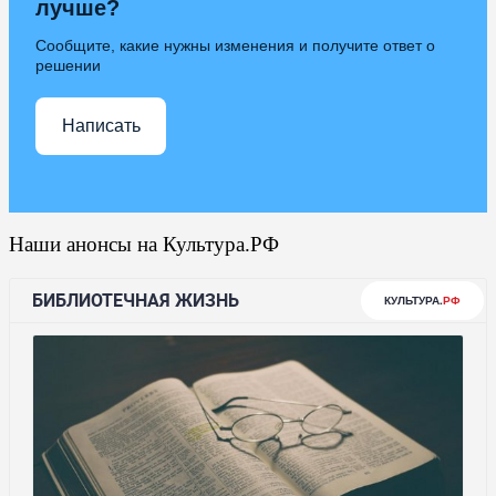
лучше?
Сообщите, какие нужны изменения и получите ответ о
решении
Написать
Наши анонсы на Культура.РФ