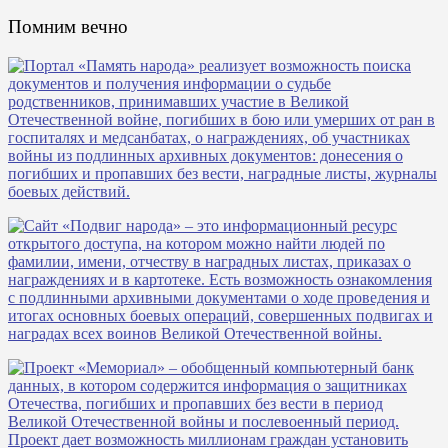
Помним вечно