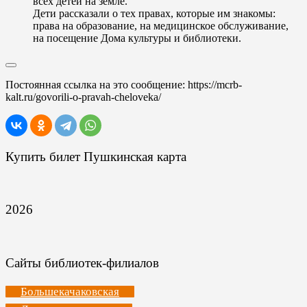
всех детей на земле.
Дети рассказали о тех правах, которые им знакомы:
права на образование, на медицинское обслуживание,
на посещение Дома культуры и библиотеки.
Постоянная ссылка на это сообщение:
https://mcrb-
kalt.ru/govorili-o-pravah-cheloveka/
Купить билет Пушкинская карта
2026
Сайты библиотек-филиалов
Большекачаковская