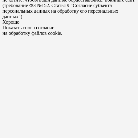
(требование ФЗ №152. Статья 9 "Согласие субъекта
персональных данных на обработку его персональных
данных")
Хорошо
Показать снова согласие
на обработку файлов cookie.