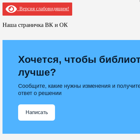
Версия слабовидящим!
Наша страничка ВК и ОК
Хочется, чтобы библиот
лучше?
Сообщите, какие нужны изменения и получит
ответ о решении
Написать