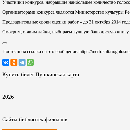
Участники конкурса, набравшие наибольшее количество голос
Организаторами конкурса являются Министерство культуры Ре
Предварительные сроки оценки работ – до 31 октября 2014 года
Смотрим, ставим лайки, выбираем лучшую башкирскую книгу 
Постоянная ссылка на это сообщение:
https://mcrb-kalt.ru/golosu
Купить билет Пушкинская карта
2026
Сайты библиотек-филиалов