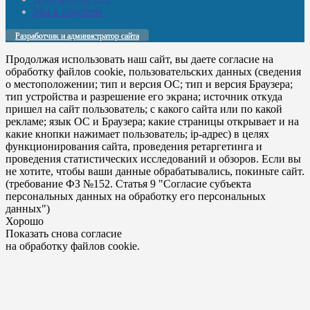
Мы в соцсетях
Разработчик и администратор сайта
Продолжая использовать наш сайт, вы даете согласие на
обработку файлов cookie, пользовательских данных (сведения
о местоположении; тип и версия ОС; тип и версия Браузера;
тип устройства и разрешение его экрана; источник откуда
пришел на сайт пользователь; с какого сайта или по какой
рекламе; язык ОС и Браузера; какие страницы открывает и на
какие кнопки нажимает пользователь; ip-адрес) в целях
функционирования сайта, проведения ретаргетинга и
проведения статистических исследований и обзоров. Если вы
не хотите, чтобы ваши данные обрабатывались, покиньте сайт.
(требование ФЗ №152. Статья 9 "Согласие субъекта
персональных данных на обработку его персональных
данных")
Хорошо
Показать снова согласие
на обработку файлов cookie.