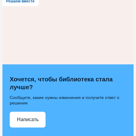
Решаем вместе
Хочется, чтобы библиотека стала
лучше?
Сообщите, какие нужны изменения и получите ответ о
решении
Написать