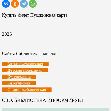
Купить билет Пушкинская карта
2026
Сайты библиотек-филиалов
Большекачаковская
Детская модельная
Кутеремская
Калегинская
Староорьебашевская
СВО: БИБЛИОТЕКА ИНФОРМИРУЕТ