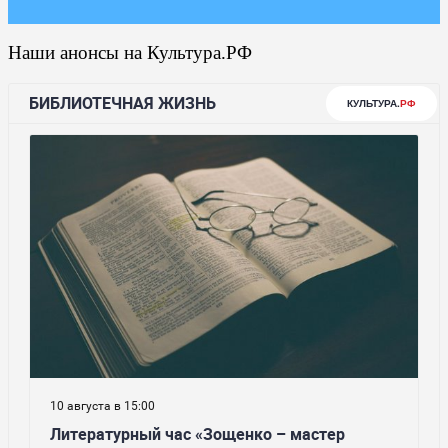
Наши анонсы на Культура.РФ