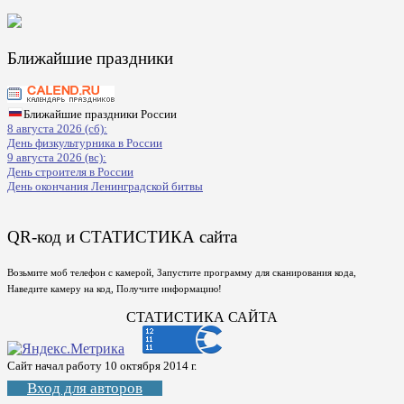
Ближайшие праздники
Ближайшие праздники России
8 августа 2026 (сб):
День физкультурника в России
9 августа 2026 (вс):
День строителя в России
День окончания Ленинградской битвы
QR-код и СТАТИСТИКА сайта
Возьмите моб телефон с камерой, Запустите программу для сканирования кода,
Наведите камеру на код, Получите информацию!
СТАТИСТИКА САЙТА
Сайт начал работу 10 октября 2014 г.
Вход для авторов