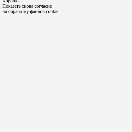
Хорошо
Показать снова согласие
на обработку файлов cookie.