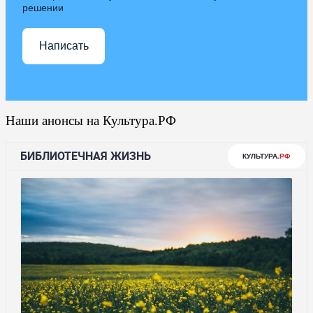
решении
Написать
Наши анонсы на Культура.РФ