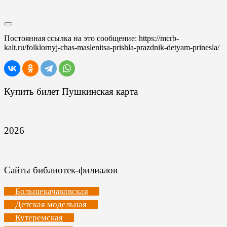
Постоянная ссылка на это сообщение:
https://mcrb-
kalt.ru/folklornyj-chas-maslenitsa-prishla-prazdnik-detyam-prinesla/
Купить билет Пушкинская карта
2026
Сайты библиотек-филиалов
Большекачаковская
Детская модельная
Кутеремская