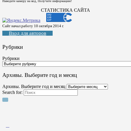
Наведите камеру на код, Получите информацию!
СТАТИСТИКА САЙТА
Сайт начал работу 10 октября 2014 г.
Вход для авторов
Рубрики
Рубрики
Архивы. Выберите год и месяц
Архивы. Выберите год и месяц
Search for: