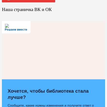
Наша страничка ВК и ОК
Решаем вместе
Хочется, чтобы библиотека стала
лучше?
Сообщите, какие нужны изменения и получите ответ о