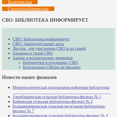
Калегинская
Староорьебашевская
СВО: БИБЛИОТЕКА ИНФОРМИРУЕТ
СВО: Библиотека информирует
СВО. Законодательные акты
Льготы для участников СВО и их семей
Хроника и герои СВО
Акции и волонтерские движения
Библиотеки в поддержку СВО
Калтасинцы СВОих не бросают
Новости наших филиалов
Межпоселенческая центральная районная библиотека
_______________________________________________
Амзибашевская сельская библиотека-филиал № 1
Бабаевская сельская библиотека-филиал № 2
Большекачаковская сельская модельная библиотека-
филиал № 7
Большекуразовская сельская библиотека-филиал № 3