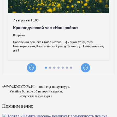
«WWW.КУЛЬТУРА.РФ – твой гид по культуре.
Узнайте больше об истории страны,
искусстве и культуре»
Помним вечно