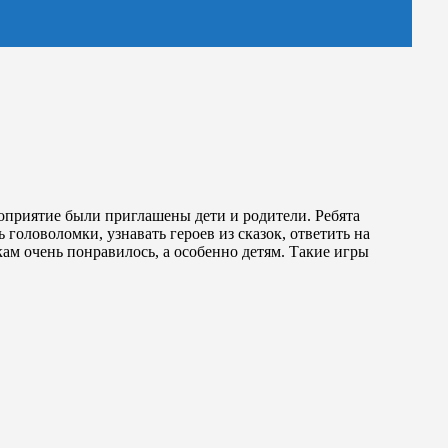
ероприятие были приглашены дети и родители. Ребята
головоломки, узнавать героев из сказок, ответить на
кам очень понравилось, а особенно детям. Такие игры