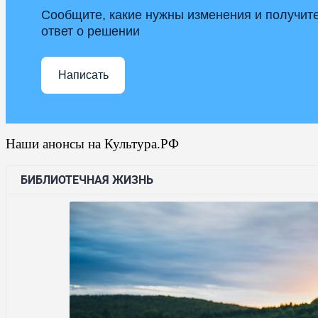
Сообщите, какие нужны изменения и получит
ответ о решении
Написать
Наши анонсы на Культура.РФ