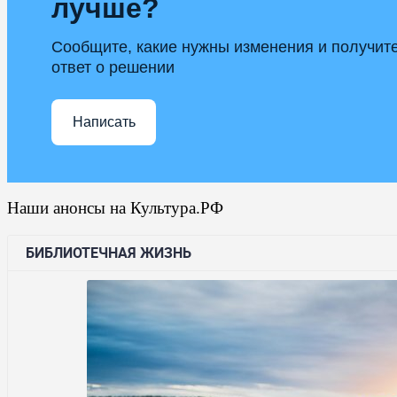
лучше?
Сообщите, какие нужны изменения и получит
ответ о решении
Написать
Наши анонсы на Культура.РФ