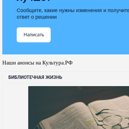
Сообщите, какие нужны изменения и получит
ответ о решении
Написать
Наши анонсы на Культура.РФ