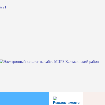
№ 21
Решаем вместе