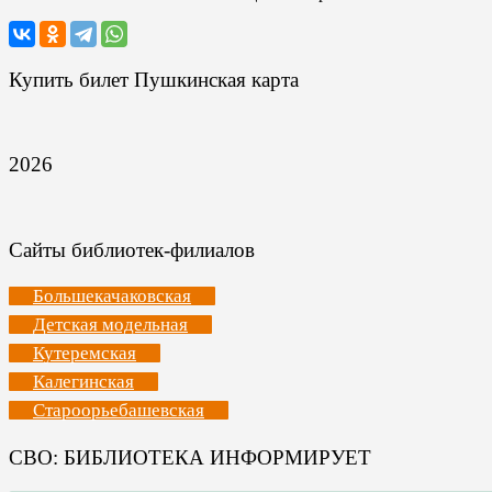
Купить билет Пушкинская карта
2026
Сайты библиотек-филиалов
Большекачаковская
Детская модельная
Кутеремская
Калегинская
Староорьебашевская
СВО: БИБЛИОТЕКА ИНФОРМИРУЕТ