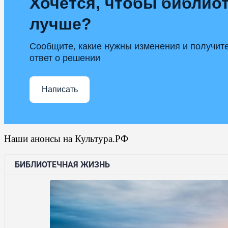
Хочется, чтобы библиот
лучше?
Сообщите, какие нужны изменения и получит
ответ о решении
Написать
Наши анонсы на Культура.РФ