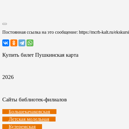
Постоянная ссылка на это сообщение:
https://mcrb-kalt.ru/ekskurs
Купить билет Пушкинская карта
2026
Сайты библиотек-филиалов
Большекачаковская
Детская модельная
Кутеремская