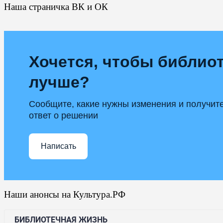
Наша страничка ВК и ОК
Хочется, чтобы библиот
лучше?
Сообщите, какие нужны изменения и получит
ответ о решении
Написать
Наши анонсы на Культура.РФ