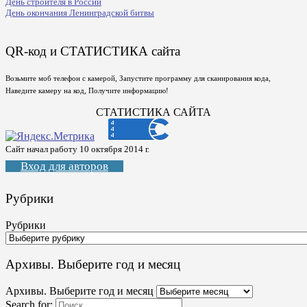
День строителя в России
День окончания Ленинградской битвы
QR-код и СТАТИСТИКА сайта
Возьмите моб телефон с камерой, Запустите программу для сканирования кода,
Наведите камеру на код, Получите информацию!
СТАТИСТИКА САЙТА
Сайт начал работу 10 октября 2014 г.
Вход для авторов
Рубрики
Рубрики
Архивы. Выберите год и месяц
Архивы. Выберите год и месяц
Search for: