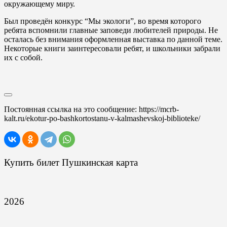
окружающему миру.
Был проведён конкурс “Мы экологи”, во время которого
ребята вспомнили главные заповеди любителей природы. Не
осталась без внимания оформленная выставка по данной теме.
Некоторые книги заинтересовали ребят, и школьники забрали
их с собой.
Постоянная ссылка на это сообщение:
https://mcrb-
kalt.ru/ekotur-po-bashkortostanu-v-kalmashevskoj-biblioteke/
Купить билет Пушкинская карта
2026