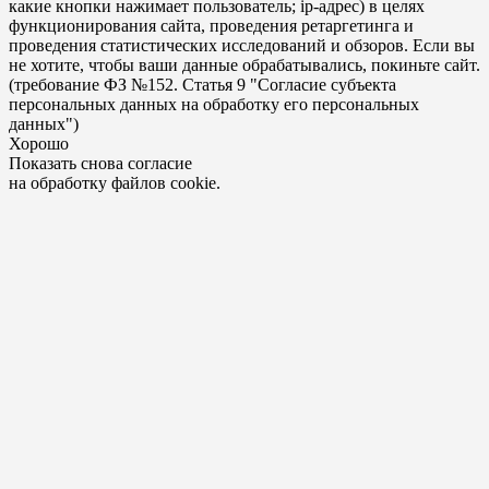
какие кнопки нажимает пользователь; ip-адрес) в целях
функционирования сайта, проведения ретаргетинга и
проведения статистических исследований и обзоров. Если вы
не хотите, чтобы ваши данные обрабатывались, покиньте сайт.
(требование ФЗ №152. Статья 9 "Согласие субъекта
персональных данных на обработку его персональных
данных")
Хорошо
Показать снова согласие
на обработку файлов cookie.