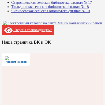
Старояшевская сельская библиотека-филиал № 17
Тюльдинская сельская библиотека-филиал № 18
Чилибеевская сельская библиотека-филиал № 10
Версия слабовидящим!
Наша страничка ВК и ОК
Решаем вместе