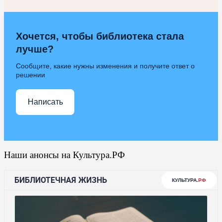
Хочется, чтобы библиотека стала
лучше?
Сообщите, какие нужны изменения и получите ответ о
решении
Написать
Наши анонсы на Культура.РФ